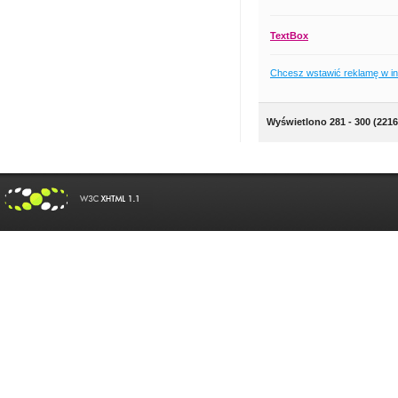
TextBox
Chcesz wstawić reklamę w i
Wyświetlono 281 - 300 (2216