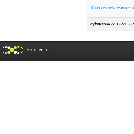
Chcesz wstawić reklamę w i
Wyświetlono 2201 - 2216 (22