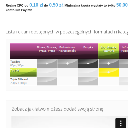
0,10 zł
0,50 zł
50,00
Realne CPC od
do
. Minimalna kwota wypłaty to tylko
konto lub PayPal!
Lista reklam dostępnych w poszczególnych formatach i kate
Zobacz jak łatwo możesz dodać swoją stronę