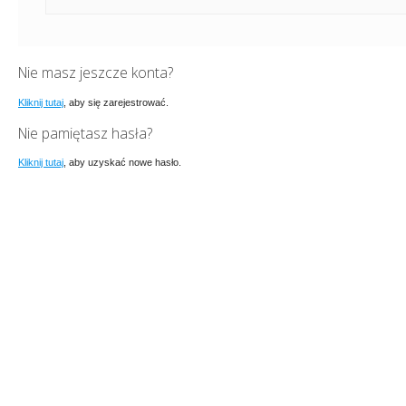
Nie masz jeszcze konta?
Kliknij tutaj
, aby się zarejestrować.
Nie pamiętasz hasła?
Kliknij tutaj
, aby uzyskać nowe hasło.