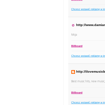
Chcesz wstawić reklamę w i
http://www.damian
Moja
Billboard
Chcesz wstawić reklamę w i
http://ilovemusic
Best music hits, new music
Billboard
Chcesz wstawić reklamę w i