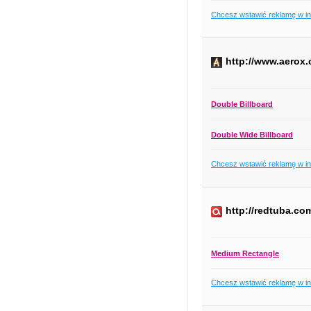
Chcesz wstawić reklamę w i
http://www.aerox.
Double Billboard
Double Wide Billboard
Chcesz wstawić reklamę w i
http://redtuba.co
Medium Rectangle
Chcesz wstawić reklamę w i