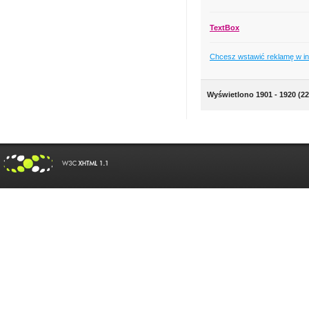
TextBox
Chcesz wstawić reklamę w i
Wyświetlono 1901 - 1920 (22