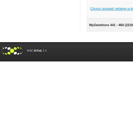
Chcesz wstawić reklamę w i
Wyświetlono 441 - 460 (2216