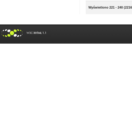
Wyświetlono 221 - 240 (2216